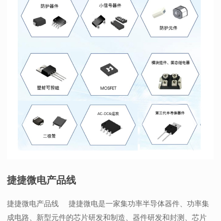
捷捷微电产品线
捷捷微电产品线 捷捷微电是一家集功率半导体器件、功率集
成电路、新型元件的芯片研发和制造、器件研发和封测、芯片