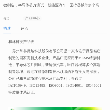
微制造，半导体芯片测试，新能源汽车，医疗器械等多个高端
制造领域。通过在精微制造技术领域的不断投入与探索，公司
产品中心
分类：
已积累多项核心技术及产品专利，并通过IATF16949、
ISO13485、ISO9001、ISO14001、ISO45001等质量体系认证。
描述
评论
和林科技产品线
苏州和林微纳科技股份有限公司是一家专注于微型精密
制造的国家高新技术企业。产品广泛应用于MEMS精微制
造，半导体芯片测试，新能源汽车，医疗器械等多个高端
制造领域。通过在精微制造技术领域的不断投入与探索，
公司已积累多项核心技术及产品专利，并通过
IATF16949、ISO13485、ISO9001、ISO14001、ISO45001
等质量体系认证。