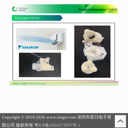
Copyright © 2019-2026 www.xingri.com 深圳市星日电子有
限公司 版权所有
粤ICP备2024273597号-1