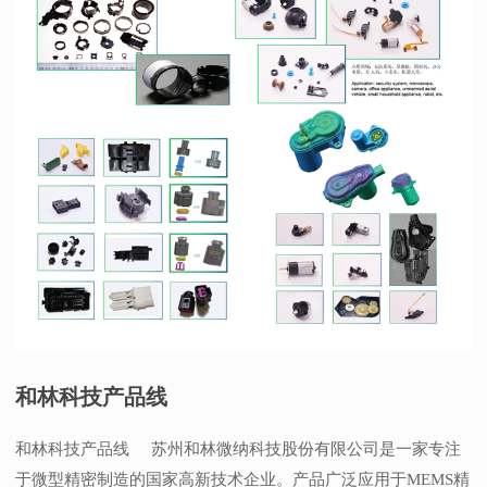
和林科技产品线
和林科技产品线 苏州和林微纳科技股份有限公司是一家专注
于微型精密制造的国家高新技术企业。产品广泛应用于MEMS精